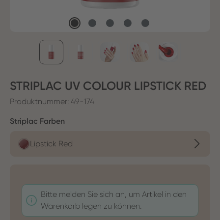
STRIPLAC UV COLOUR LIPSTICK RED
Produktnummer:
49-174
auswählen
Striplac Farben
Lipstick Red
Bitte melden Sie sich an, um Artikel in den
Warenkorb legen zu können.