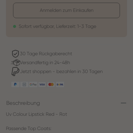
Anmelden zum Einkaufen
Sofort verfügbar, Lieferzeit: 1-3 Tage
30 Tage Rückgaberecht
Versandfertig in 24-48h
Jetzt shoppen - bezahlen in 30 Tagen
Beschreibung
Uv Colour Lipstick Red - Rot
Passende Top Coats: