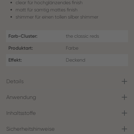
clear für hochglänzendes finish
matt für samtig mattes finish
shimmer für einen tollen silber shimmer
Farb-Cluster:
the classic reds
Produktart:
Farbe
Effekt:
Deckend
Details
Anwendung
Inhaltsstoffe
Sicherheitshinweise