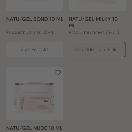
NATU/GEL BOND 10 ML
NATU/GEL MILKY 10
ML
Produktnummer: 23-611
Produktnummer: 23-613
Zum Produkt
Anmelden zum Einkaufen
NATU/GEL NUDE 10 ML