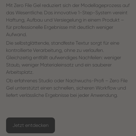
Mit Zero File Gel reduziert sich der Modellageprozess auf
das Wesentliche. Das innovative 1-Step-System vereint
Haftung, Aufbau und Versiegelung in einem Produkt –
für professionelle Ergebnisse mit deutlich weniger
Aufwand.
Die selbstglättende, standfeste Textur sorgt für eine
kontrollierte Verarbeitung, ohne zu verlaufen.
Gleichzeitig entfällt aufwendiges Nachfeilen: weniger
Staub, weniger Materialeinsatz und ein sauberer
Arbeitsplatz.
Ob erfahrenes Studio oder Nachwuchs-Profi – Zero File
Gel unterstützt einen schnellen, sicheren Workflow und
liefert verlässliche Ergebnisse bei jeder Anwendung.
Jetzt entdecken