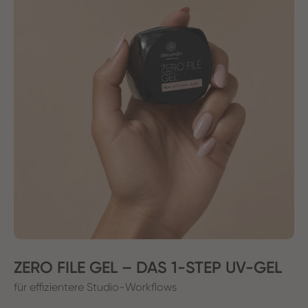
ZERO FILE GEL – DAS 1-STEP UV-GEL
für effizientere Studio-Workflows