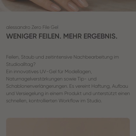
alessandro Zero File Gel
WENIGER FEILEN. MEHR ERGEBNIS.
Feilen, Staub und zeitintensive Nachbearbeitung im
Studioalltag?
Ein innovatives UV-Gel für
Modellagen,
Naturnagelverstärkungen
sowie
Tip-
und
Schablonenverlängerungen
. Es vereint
Haftung, Aufbau
und Versiegelung
in einem Produkt und unterstützt einen
schnellen, kontrollierten Workflow im Studio.