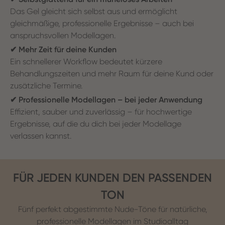
Das Gel gleicht sich selbst aus und ermöglicht
gleichmäßige, professionelle Ergebnisse – auch bei
anspruchsvollen Modellagen.
✔ Mehr Zeit für deine Kunden
Ein schnellerer Workflow bedeutet kürzere
Behandlungszeiten und mehr Raum für deine Kund oder
zusätzliche Termine.
✔ Professionelle Modellagen – bei jeder Anwendung
Effizient, sauber und zuverlässig – für hochwertige
Ergebnisse, auf die du dich bei jeder Modellage
verlassen kannst.
FÜR JEDEN KUNDEN DEN PASSENDEN
TON
Fünf perfekt abgestimmte Nude-Töne für natürliche,
professionelle Modellagen im Studioalltag