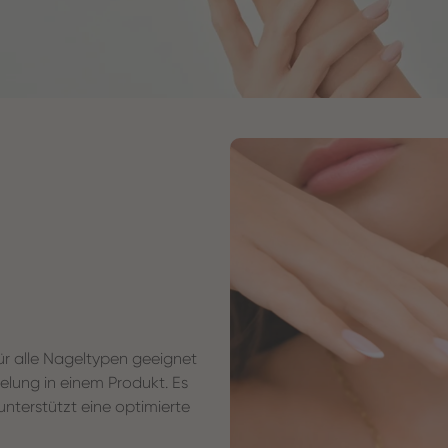
für alle Nageltypen geeignet
elung in einem Produkt. Es
unterstützt eine optimierte