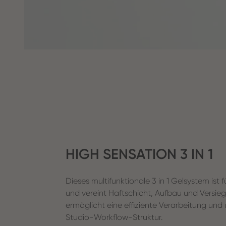
HIGH SENSATION 3 IN 1
Dieses multifunktionale 3 in 1 Gelsystem ist 
und vereint Haftschicht, Aufbau und Versieg
ermöglicht eine effiziente Verarbeitung und 
Studio-Workflow-Struktur.