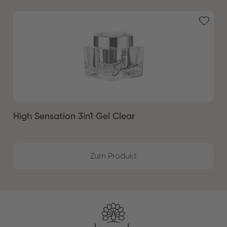
High Sensation 3in1 Gel Clear
Zum Produkt