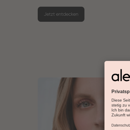
Jetzt entdecken