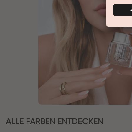
ALLE FARBEN ENTDECKEN