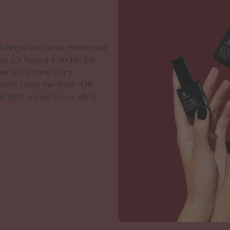
 Nägel und einer Haltbarkeit
en zur Auswahl, finden Sie
enheit. Unsere Ultra
Finish. Dank der Soak-Off-
infach wie nie zuvor, ohne