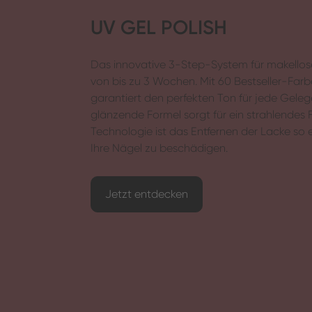
UV GEL POLISH
Das innovative 3-Step-System für makellose
von bis zu 3 Wochen. Mit 60 Bestseller-Farb
garantiert den perfekten Ton für jede Geleg
glänzende Formel sorgt für ein strahlendes 
Technologie ist das Entfernen der Lacke so e
Ihre Nägel zu beschädigen.
Jetzt entdecken