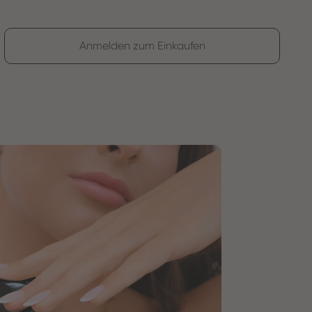
Anmelden zum Einkaufen