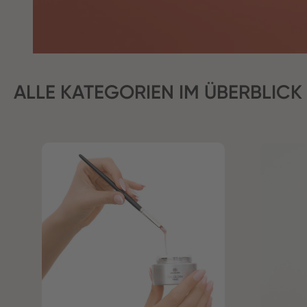
ALLE KATEGORIEN IM ÜBERBLICK