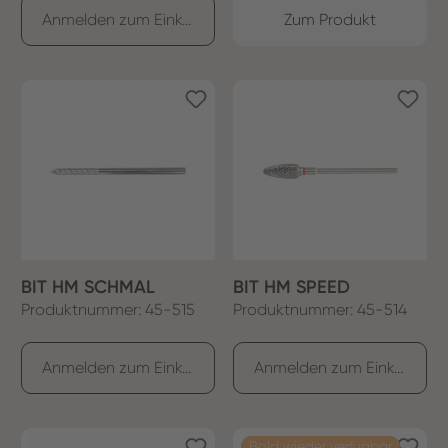
Anmelden zum Einkaufen
Zum Produkt
BIT HM SCHMAL
BIT HM SPEED
Produktnummer: 45-515
Produktnummer: 45-514
Anmelden zum Einkaufen
Anmelden zum Einkaufen
Bald wieder verfügbar