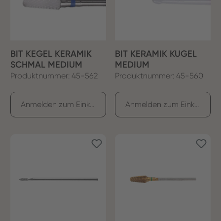
BIT KEGEL KERAMIK
BIT KERAMIK KUGEL
SCHMAL MEDIUM
MEDIUM
Produktnummer: 45-562
Produktnummer: 45-560
Anmelden zum Einkaufen
Anmelden zum Einkaufen