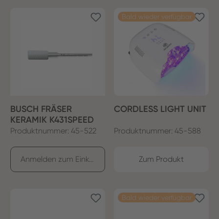
Bald wieder verfügbar
BUSCH FRÄSER
CORDLESS LIGHT UNIT
KERAMIK K431SPEED
Produktnummer: 45-522
Produktnummer: 45-588
Anmelden zum Einkaufen
Zum Produkt
Bald wieder verfügbar