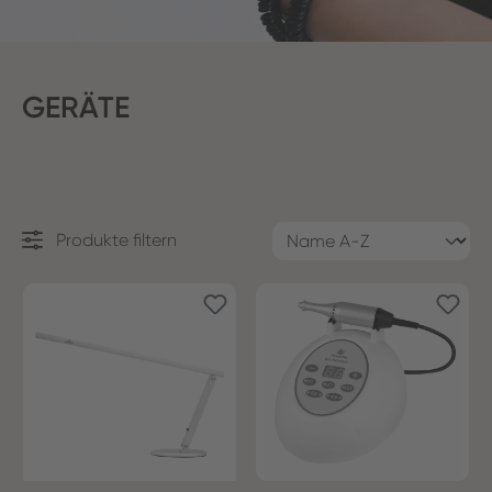
GERÄTE
Produkte filtern