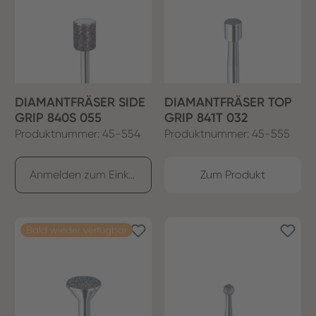
DIAMANTFRÄSER SIDE
DIAMANTFRÄSER TOP
GRIP 840S 055
GRIP 841T 032
Produktnummer: 45-554
Produktnummer: 45-555
Anmelden zum Einkaufen
Zum Produkt
Bald wieder verfügbar