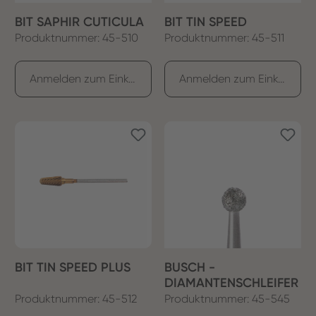
BIT SAPHIR CUTICULA
BIT TIN SPEED
Produktnummer: 45-510
Produktnummer: 45-511
Anmelden zum Einkaufen
Anmelden zum Einkaufen
BIT TIN SPEED PLUS
BUSCH -
DIAMANTENSCHLEIFER
Produktnummer: 45-512
Produktnummer: 45-545