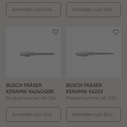
Anmelden zum Einkaufen
Anmelden zum Einkaufen
BUSCH FRÄSER
BUSCH FRÄSER
KERAMIK K424GQSR
KERAMIK K425X
Produktnummer: 45-524
Produktnummer: 45-523
Anmelden zum Einkaufen
Anmelden zum Einkaufen