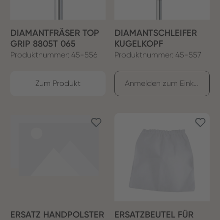
DIAMANTFRÄSER TOP
DIAMANTSCHLEIFER
GRIP 8805T 065
KUGELKOPF
Produktnummer: 45-556
Produktnummer: 45-557
Zum Produkt
Anmelden zum Einkaufen
ERSATZ HANDPOLSTER
ERSATZBEUTEL FÜR