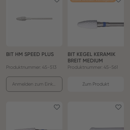
BIT HM SPEED PLUS
BIT KEGEL KERAMIK
BREIT MEDIUM
Produktnummer: 45-513
Produktnummer: 45-561
Anmelden zum Einkaufen
Zum Produkt