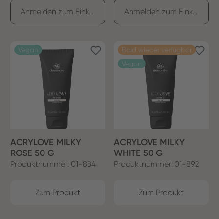
Anmelden zum Einkaufen
Anmelden zum Einkaufen
Vegan
Bald wieder verfügbar
Vegan
ACRYLOVE MILKY
ACRYLOVE MILKY
ROSE 50 G
WHITE 50 G
Produktnummer: 01-884
Produktnummer: 01-892
Zum Produkt
Zum Produkt