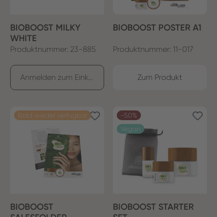
BIOBOOST MILKY
BIOBOOST POSTER A1
WHITE
Produktnummer: 23-885
Produktnummer: 11-017
Anmelden zum Einkaufen
Zum Produkt
Bald wieder verfügbar
-50%
Vegan
BIOBOOST
BIOBOOST STARTER