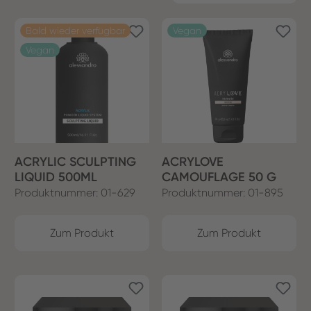
Bald wieder verfügbar
Vegan
Vegan
ACRYLIC SCULPTING
ACRYLOVE
LIQUID 500ML
CAMOUFLAGE 50 G
Produktnummer: 01-629
Produktnummer: 01-895
Zum Produkt
Zum Produkt