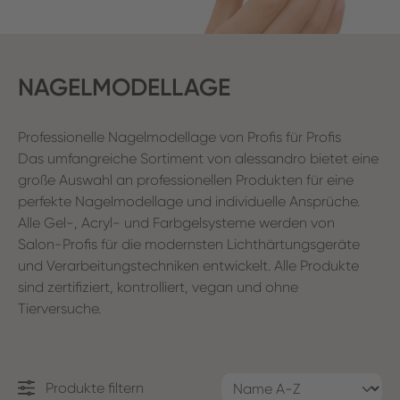
NAGELMODELLAGE
Professionelle Nagelmodellage von Profis für Profis
Das umfangreiche Sortiment von alessandro bietet eine
große Auswahl an professionellen Produkten für eine
perfekte Nagelmodellage und individuelle Ansprüche.
Alle Gel-, Acryl- und Farbgelsysteme werden von
Salon-Profis für die modernsten Lichthärtungsgeräte
und Verarbeitungstechniken entwickelt. Alle Produkte
sind zertifiziert, kontrolliert, vegan und ohne
Tierversuche.
Produkte filtern