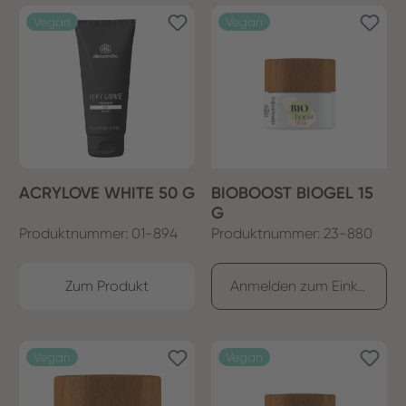
Vegan
Vegan
ACRYLOVE WHITE 50 G
BIOBOOST BIOGEL 15
G
Produktnummer: 01-894
Produktnummer: 23-880
Zum Produkt
Anmelden zum Einkaufen
Vegan
Vegan