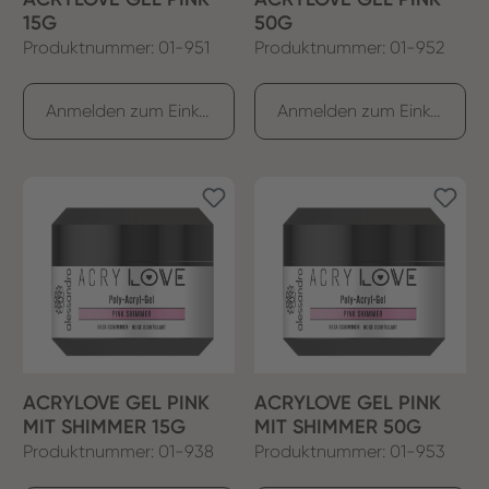
15G
50G
Produktnummer: 01-951
Produktnummer: 01-952
Anmelden zum Einkaufen
Anmelden zum Einkaufen
ACRYLOVE GEL PINK
ACRYLOVE GEL PINK
MIT SHIMMER 15G
MIT SHIMMER 50G
Produktnummer: 01-938
Produktnummer: 01-953