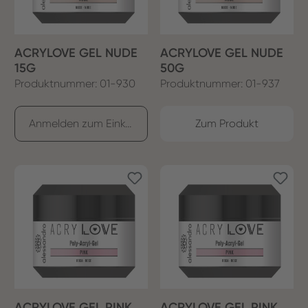
ACRYLOVE GEL NUDE
ACRYLOVE GEL NUDE
15G
50G
Produktnummer: 01-930
Produktnummer: 01-937
Anmelden zum Einkaufen
Zum Produkt
ACRYLOVE GEL PINK
ACRYLOVE GEL PINK