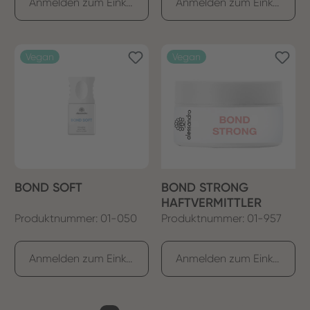
Anmelden zum Einkaufen
Anmelden zum Einkaufen
Vegan
Vegan
BOND SOFT
BOND STRONG
HAFTVERMITTLER
Produktnummer: 01-050
Produktnummer: 01-957
Anmelden zum Einkaufen
Anmelden zum Einkaufen