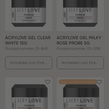
ACRYLOVE GEL CLEAR
ACRYLOVE GEL MILKY
WHITE 15G
ROSE PROBE 5G
Produktnummer: 01-849
Produktnummer: 02-098
Anmelden zum Einkaufen
Anmelden zum Einkaufen
Bald wieder verfügbar