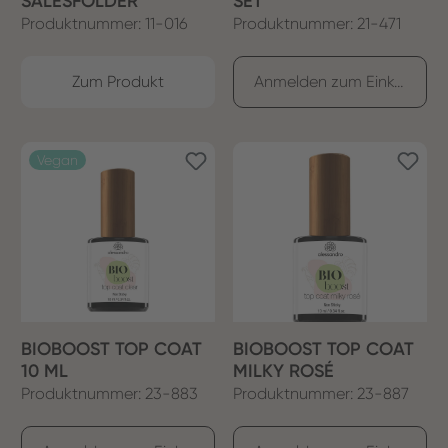
SALESFOLDER
SET
Produktnummer: 11-016
Produktnummer: 21-471
Zum Produkt
Anmelden zum Einkaufen
Vegan
BIOBOOST TOP COAT
BIOBOOST TOP COAT
10 ML
MILKY ROSÉ
Produktnummer: 23-883
Produktnummer: 23-887