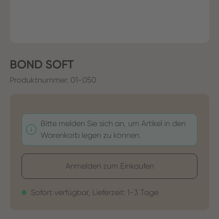
BOND SOFT
Produktnummer:
01-050
Bitte melden Sie sich an, um Artikel in den
Warenkorb legen zu können.
Anmelden zum Einkaufen
Sofort verfügbar, Lieferzeit: 1-3 Tage