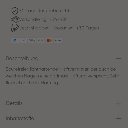
30 Tage Rückgaberecht
Versandfertig in 24-48h
Jetzt shoppen - bezahlen in 30 Tagen
Beschreibung
Säurefreier, lichthärtender Haftvermittler, der auch bei
weichen Nägeln eine optimale Haftung verspricht. Sehr
flexibel nach der Härtung.
Details
Inhaltsstoffe