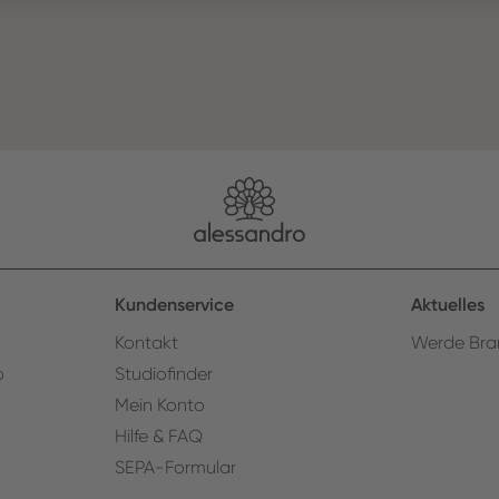
Kundenservice
Aktuelles
Kontakt
Werde Bra
o
Studiofinder
Mein Konto
Hilfe & FAQ
SEPA-Formular