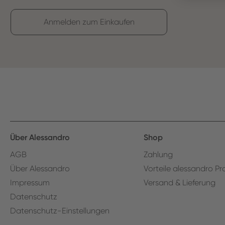
Anmelden zum Einkaufen
Über Alessandro
Shop
AGB
Zahlung
Über Alessandro
Vorteile alessandro Pr
Impressum
Versand & Lieferung
Datenschutz
Datenschutz-Einstellungen