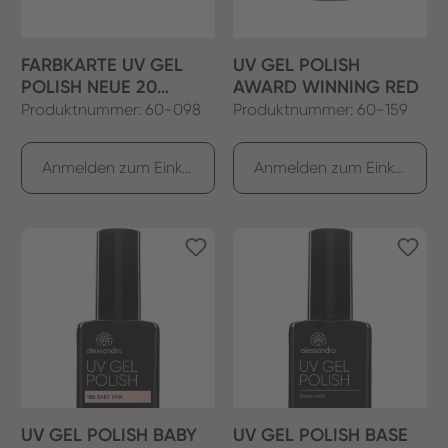
FARBKARTE UV GEL
UV GEL POLISH
POLISH NEUE 20
AWARD WINNING RED
FARBEN
Produktnummer: 60-098
Produktnummer: 60-159
Anmelden zum Einkaufen
Anmelden zum Einkaufen
UV GEL POLISH BABY
UV GEL POLISH BASE