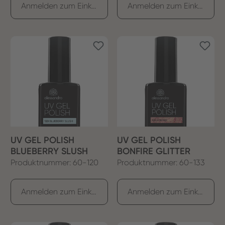
Anmelden zum Einkaufen
Anmelden zum Einkaufen
UV GEL POLISH
UV GEL POLISH
BLUEBERRY SLUSH
BONFIRE GLITTER
Produktnummer: 60-120
Produktnummer: 60-133
Anmelden zum Einkaufen
Anmelden zum Einkaufen