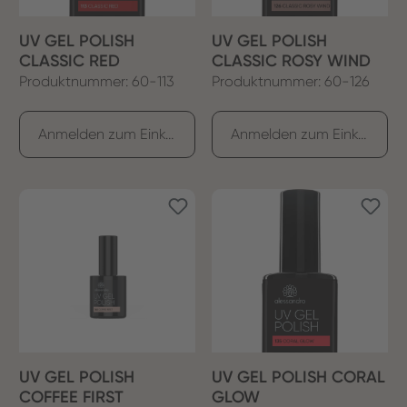
UV GEL POLISH
UV GEL POLISH
CLASSIC RED
CLASSIC ROSY WIND
Produktnummer: 60-113
Produktnummer: 60-126
Anmelden zum Einkaufen
Anmelden zum Einkaufen
UV GEL POLISH
UV GEL POLISH CORAL
COFFEE FIRST
GLOW