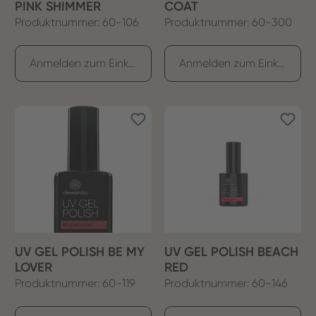
PINK SHIMMER
COAT
Produktnummer: 60-106
Produktnummer: 60-300
Anmelden zum Einkaufen
Anmelden zum Einkaufen
UV GEL POLISH BE MY
UV GEL POLISH BEACH
LOVER
RED
Produktnummer: 60-119
Produktnummer: 60-146