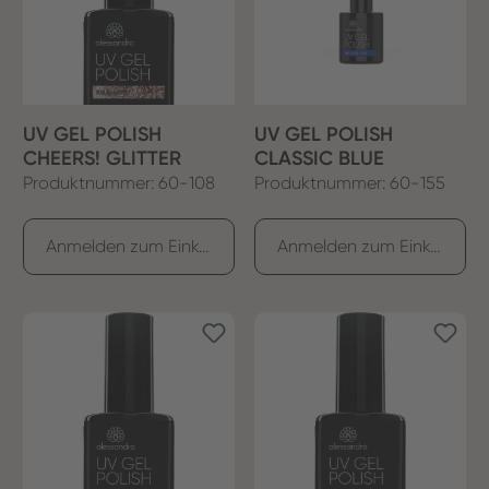
UV GEL POLISH
UV GEL POLISH
CHEERS! GLITTER
CLASSIC BLUE
Produktnummer: 60-108
Produktnummer: 60-155
Anmelden zum Einkaufen
Anmelden zum Einkaufen