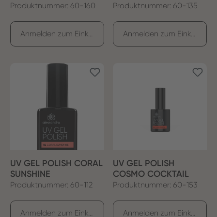
Produktnummer: 60-160
Produktnummer: 60-135
Anmelden zum Einkaufen
Anmelden zum Einkaufen
UV GEL POLISH CORAL
UV GEL POLISH
SUNSHINE
COSMO COCKTAIL
Produktnummer: 60-112
Produktnummer: 60-153
Anmelden zum Einkaufen
Anmelden zum Einkaufen