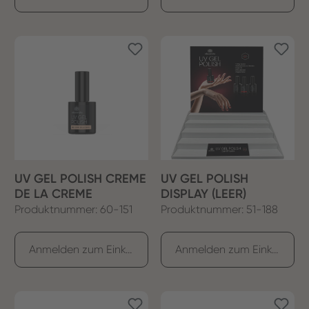
UV GEL POLISH CREME
UV GEL POLISH
DE LA CREME
DISPLAY (LEER)
Produktnummer: 60-151
Produktnummer: 51-188
Anmelden zum Einkaufen
Anmelden zum Einkaufen