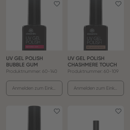
UV GEL POLISH
UV GEL POLISH
BUBBLE GUM
CHASHMERE TOUCH
Produktnummer: 60-140
Produktnummer: 60-109
Anmelden zum Einkaufen
Anmelden zum Einkaufen