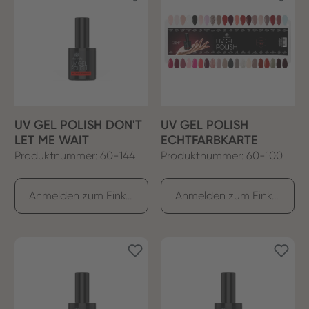
UV GEL POLISH DON'T
UV GEL POLISH
LET ME WAIT
ECHTFARBKARTE
Produktnummer: 60-144
Produktnummer: 60-100
Anmelden zum Einkaufen
Anmelden zum Einkaufen