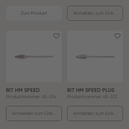
Zum Produkt
Anmelden zum Einkaufen
BIT HM SPEED
BIT HM SPEED PLUS
Produktnummer: 45-514
Produktnummer: 45-513
Anmelden zum Einkaufen
Anmelden zum Einkaufen