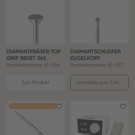
DIAMANTFRÄSER TOP
DIAMANTSCHLEIFER
GRIP 8805T 065
KUGELKOPF
Produktnummer: 45-556
Produktnummer: 45-557
Zum Produkt
Anmelden zum Einkaufen
Bald wieder verfügbar