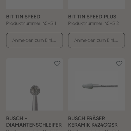
BIT TIN SPEED
BIT TIN SPEED PLUS
Produktnummer: 45-511
Produktnummer: 45-512
Anmelden zum Einkaufen
Anmelden zum Einkaufen
BUSCH -
BUSCH FRÄSER
DIAMANTENSCHLEIFER
KERAMIK K424GQSR