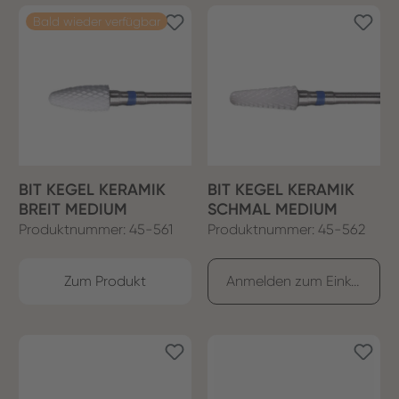
Bald wieder verfügbar
BIT KEGEL KERAMIK
BIT KEGEL KERAMIK
BREIT MEDIUM
SCHMAL MEDIUM
Produktnummer: 45-561
Produktnummer: 45-562
Zum Produkt
Anmelden zum Einkaufen