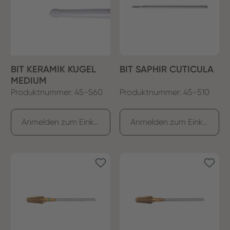
BIT KERAMIK KUGEL
BIT SAPHIR CUTICULA
MEDIUM
Produktnummer: 45-560
Produktnummer: 45-510
Anmelden zum Einkaufen
Anmelden zum Einkaufen