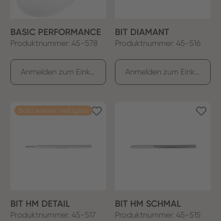
BASIC PERFORMANCE
BIT DIAMANT
Produktnummer: 45-578
Produktnummer: 45-516
Anmelden zum Einkaufen
Anmelden zum Einkaufen
Bald wieder verfügbar
BIT HM DETAIL
BIT HM SCHMAL
Produktnummer: 45-517
Produktnummer: 45-515