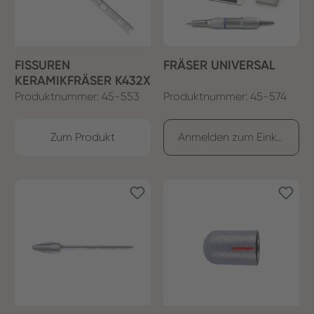
FISSUREN
FRÄSER UNIVERSAL
KERAMIKFRÄSER K432X
Produktnummer: 45-553
Produktnummer: 45-574
Zum Produkt
Anmelden zum Einkaufen