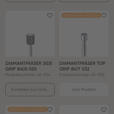
Bald wieder verfügbar
DIAMANTFRÄSER SIDE
DIAMANTFRÄSER TOP
GRIP 840S 055
GRIP 841T 032
Produktnummer: 45-554
Produktnummer: 45-555
Anmelden zum Einkaufen
Zum Produkt
Bald wieder verfügbar