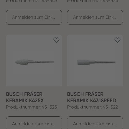
Produktnummer: 45-545
Produktnummer: 45-524
Anmelden zum Einkaufen
Anmelden zum Einkaufen
BUSCH FRÄSER
BUSCH FRÄSER
KERAMIK K425X
KERAMIK K431SPEED
Produktnummer: 45-523
Produktnummer: 45-522
Anmelden zum Einkaufen
Anmelden zum Einkaufen