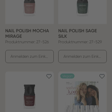
NAIL POLISH MOCHA
NAIL POLISH SAGE
MIRAGE
SILK
Produktnummer: 27-526
Produktnummer: 27-529
Anmelden zum Einkaufen
Anmelden zum Einkaufen
Vegan