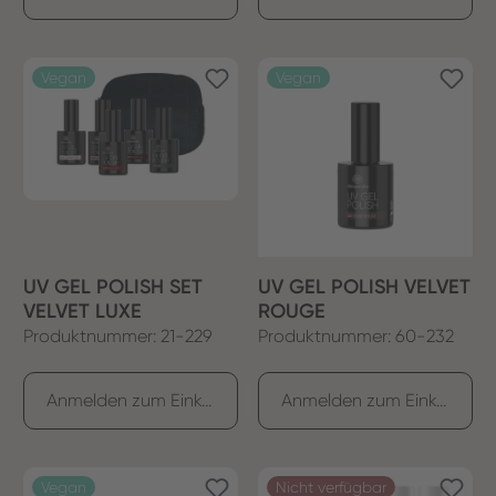
Vegan
Vegan
UV GEL POLISH SET
UV GEL POLISH VELVET
VELVET LUXE
ROUGE
Produktnummer: 21-229
Produktnummer: 60-232
Anmelden zum Einkaufen
Anmelden zum Einkaufen
Vegan
Nicht verfügbar