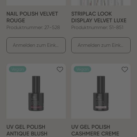
NAIL POLISH VELVET
STRIPLAC LOOK
ROUGE
DISPLAY VELVET LUXE
Produktnummer: 27-528
Produktnummer: 51-851
Anmelden zum Einkaufen
Anmelden zum Einkaufen
Vegan
Vegan
UV GEL POLISH
UV GEL POLISH
ANTIQUE BLUSH
CASHMERE CREME