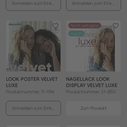
Anmelden zum Einkaufen
Anmelden zum Einkaufen
Nicht verfügbar
Vegan
LOOK POSTER VELVET
NAGELLACK LOOK
LUXE
DISPLAY VELVET LUXE
Produktnummer: 11-096
Produktnummer: 51-850
Anmelden zum Einkaufen
Zum Produkt