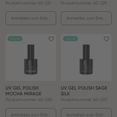
Produktnummer: 60-231
Produktnummer: 60-229
Anmelden zum Einkaufen
Anmelden zum Einkaufen
Vegan
Vegan
UV GEL POLISH
UV GEL POLISH SAGE
MOCHA MIRAGE
SILK
Produktnummer: 60-230
Produktnummer: 60-233
Anmelden zum Einkaufen
Anmelden zum Einkaufen