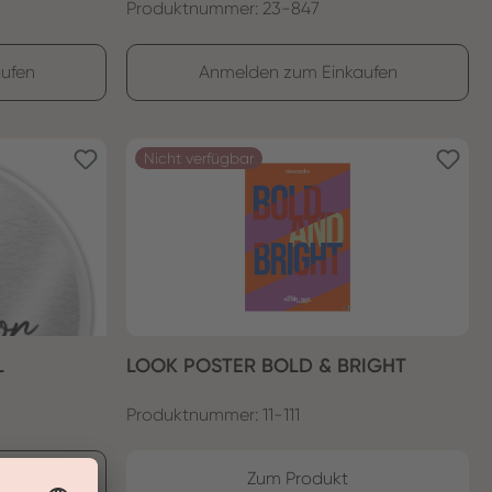
Produktnummer: 23-847
ufen
Anmelden zum Einkaufen
Nicht verfügbar
L
LOOK POSTER BOLD & BRIGHT
Produktnummer: 11-111
ufen
Zum Produkt