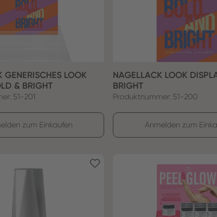
 GENERISCHES LOOK
NAGELLACK LOOK DISPL
OLD & BRIGHT
BRIGHT
er: 51-201
Produktnummer: 51-200
elden zum Einkaufen
Anmelden zum Einka