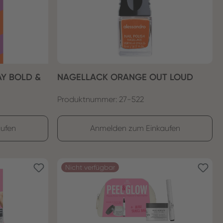
AY BOLD &
NAGELLACK ORANGE OUT LOUD
Produktnummer: 27-522
ufen
Anmelden zum Einkaufen
Nicht verfügbar