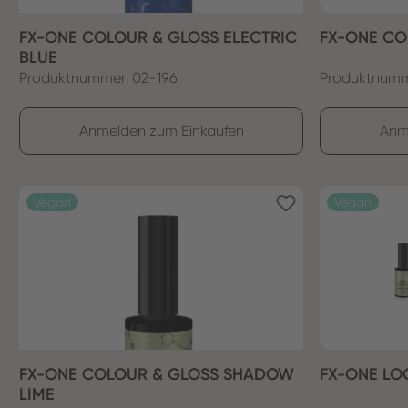
FX-ONE COLOUR & GLOSS ELECTRIC
FX-ONE CO
BLUE
Produktnummer: 02-196
Produktnumm
Anmelden zum Einkaufen
Anm
Vegan
Vegan
FX-ONE COLOUR & GLOSS SHADOW
FX-ONE LO
LIME