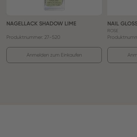
NAGELLACK SHADOW LIME
NAIL GLOS
ROSE
Produktnummer: 27-520
Produktnumm
Anmelden zum Einkaufen
Anm