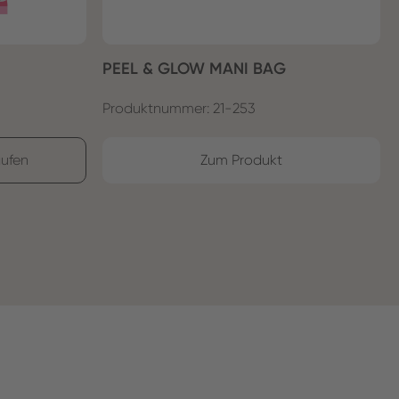
PEEL & GLOW MANI BAG
Produktnummer: 21-253
ufen
Zum Produkt