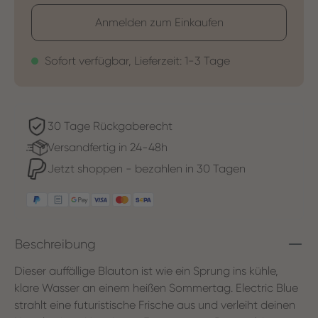
Anmelden zum Einkaufen
Sofort verfügbar, Lieferzeit: 1-3 Tage
30 Tage Rückgaberecht
Versandfertig in 24-48h
Jetzt shoppen - bezahlen in 30 Tagen
Beschreibung
Dieser auffällige Blauton ist wie ein Sprung ins kühle,
klare Wasser an einem heißen Sommertag. Electric Blue
strahlt eine futuristische Frische aus und verleiht deinen