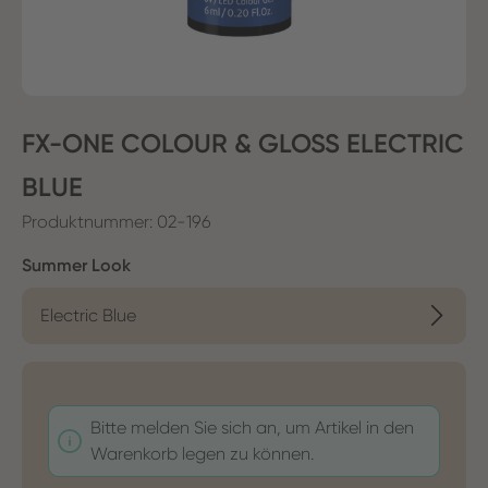
FX-ONE COLOUR & GLOSS ELECTRIC
BLUE
Produktnummer:
02-196
auswählen
Summer Look
Electric Blue
Bitte melden Sie sich an, um Artikel in den
Warenkorb legen zu können.