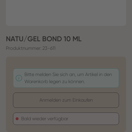
NATU/GEL BOND 10 ML
Produktnummer:
23-611
Bitte melden Sie sich an, um Artikel in den
Warenkorb legen zu können.
Anmelden zum Einkaufen
Bald wieder verfügbar