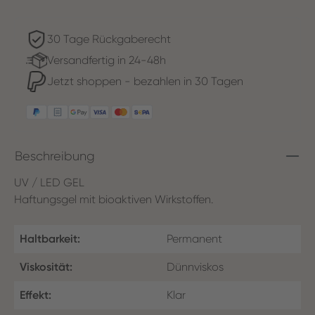
30 Tage Rückgaberecht
Versandfertig in 24-48h
Jetzt shoppen - bezahlen in 30 Tagen
Beschreibung
UV / LED GEL
Haftungsgel mit bioaktiven Wirkstoffen.
Haltbarkeit:
Permanent
Viskosität:
Dünnviskos
Effekt:
Klar