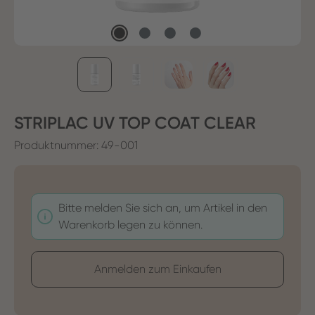
STRIPLAC UV TOP COAT CLEAR
Produktnummer:
49-001
Bitte melden Sie sich an, um Artikel in den
Warenkorb legen zu können.
Anmelden zum Einkaufen