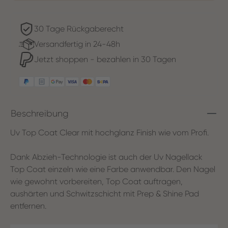
30 Tage Rückgaberecht
Versandfertig in 24-48h
Jetzt shoppen - bezahlen in 30 Tagen
Beschreibung
Uv Top Coat Clear mit hochglanz Finish wie vom Profi.
Dank Abzieh-Technologie ist auch der Uv Nagellack
Top Coat einzeln wie eine Farbe anwendbar. Den Nagel
wie gewohnt vorbereiten, Top Coat auftragen,
aushärten und Schwitzschicht mit Prep & Shine Pad
entfernen.