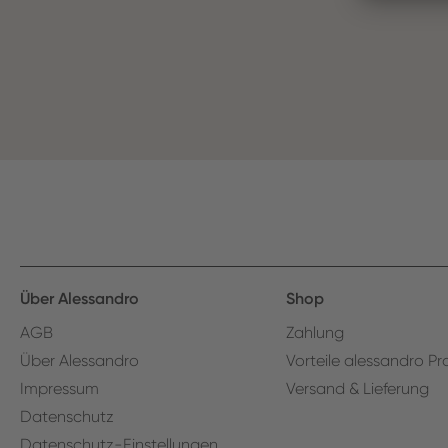
Über Alessandro
Shop
AGB
Zahlung
Über Alessandro
Vorteile alessandro Pr
Impressum
Versand & Lieferung
Datenschutz
Datenschutz-Einstellungen