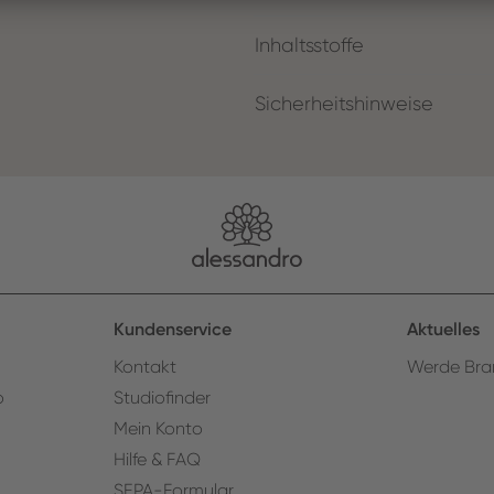
Inhaltsstoffe
Sicherheitshinweise
Kundenservice
Aktuelles
Kontakt
Werde Bra
o
Studiofinder
Mein Konto
Hilfe & FAQ
SEPA-Formular