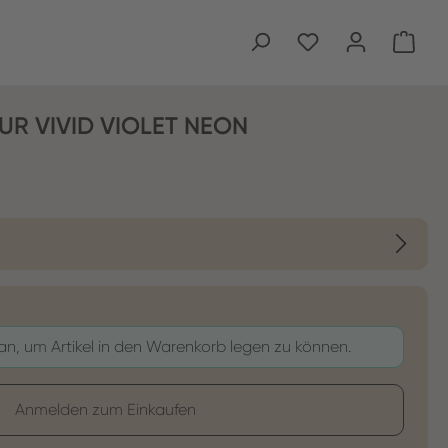
Ware
UR VIVID VIOLET NEON
 an, um Artikel in den Warenkorb legen zu können.
Anmelden zum Einkaufen