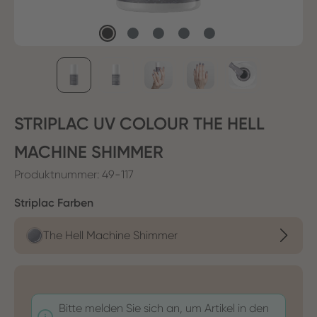
STRIPLAC UV COLOUR THE HELL
MACHINE SHIMMER
Produktnummer:
49-117
auswählen
Striplac Farben
The Hell Machine Shimmer
Bitte melden Sie sich an, um Artikel in den