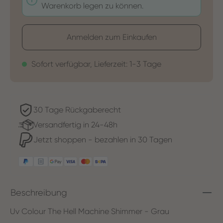
Warenkorb legen zu können.
Anmelden zum Einkaufen
Sofort verfügbar, Lieferzeit: 1-3 Tage
30 Tage Rückgaberecht
Versandfertig in 24-48h
Jetzt shoppen - bezahlen in 30 Tagen
Beschreibung
Uv Colour The Hell Machine Shimmer - Grau