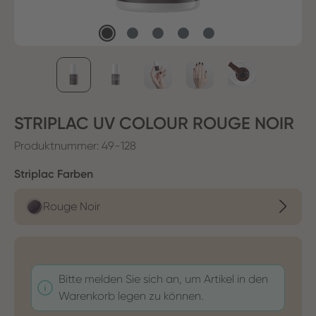
STRIPLAC UV COLOUR ROUGE NOIR
Produktnummer:
49-128
auswählen
Striplac Farben
Rouge Noir
Bitte melden Sie sich an, um Artikel in den
Warenkorb legen zu können.