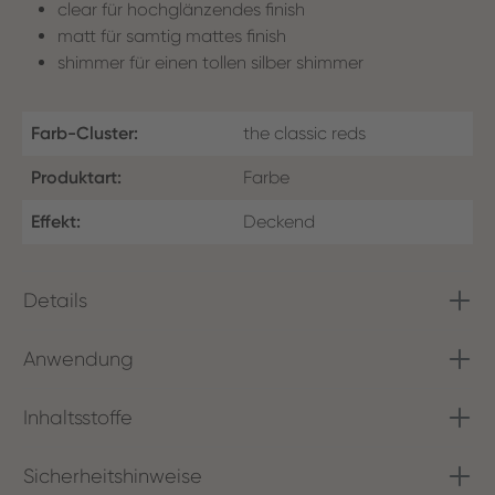
clear für hochglänzendes finish
matt für samtig mattes finish
shimmer für einen tollen silber shimmer
Farb-Cluster:
the classic reds
Produktart:
Farbe
Effekt:
Deckend
Details
Anwendung
Inhaltsstoffe
Sicherheitshinweise