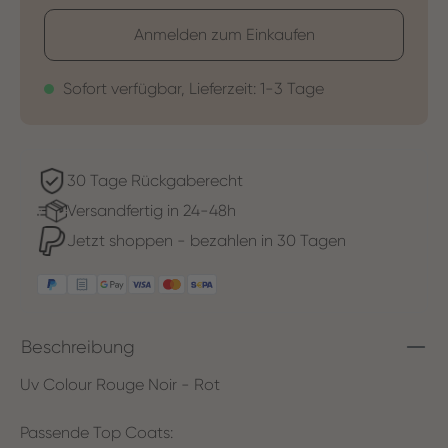
Anmelden zum Einkaufen
Sofort verfügbar, Lieferzeit: 1-3 Tage
30 Tage Rückgaberecht
Versandfertig in 24-48h
Jetzt shoppen - bezahlen in 30 Tagen
Beschreibung
Uv Colour Rouge Noir - Rot
Passende Top Coats: