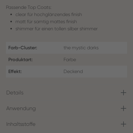
Passende Top Coats:
clear für hochglänzendes finish
matt für samtig mattes finish
shimmer für einen tollen silber shimmer
Farb-Cluster:
the mystic darks
Produktart:
Farbe
Effekt:
Deckend
Details
Anwendung
Inhaltsstoffe