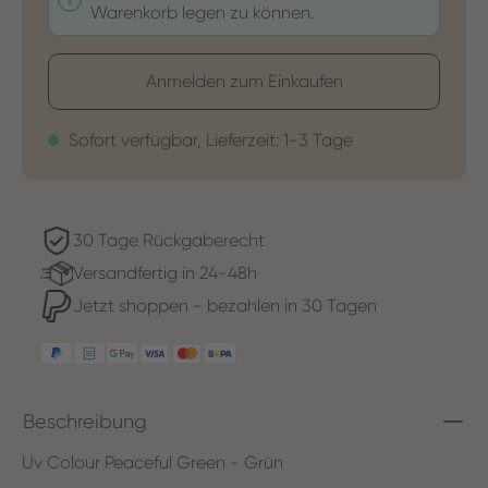
Warenkorb legen zu können.
Anmelden zum Einkaufen
Sofort verfügbar, Lieferzeit: 1-3 Tage
30 Tage Rückgaberecht
Versandfertig in 24-48h
Jetzt shoppen - bezahlen in 30 Tagen
Beschreibung
Uv Colour Peaceful Green - Grün