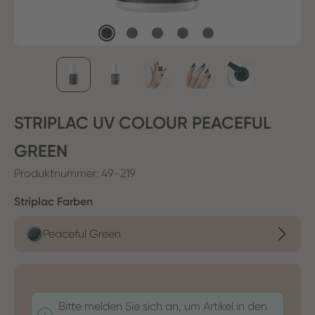
STRIPLAC UV COLOUR PEACEFUL
GREEN
Produktnummer:
49-219
auswählen
Striplac Farben
Peaceful Green
Bitte melden Sie sich an, um Artikel in den