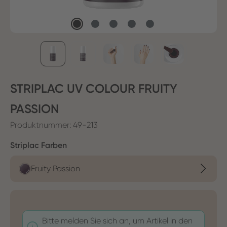
STRIPLAC UV COLOUR FRUITY
PASSION
Produktnummer:
49-213
auswählen
Striplac Farben
Fruity Passion
Bitte melden Sie sich an, um Artikel in den