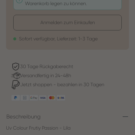
Warenkorb legen zu können.
Anmelden zum Einkaufen
Sofort verfügbar, Lieferzeit: 1-3 Tage
30 Tage Rückgaberecht
Versandfertig in 24-48h
Jetzt shoppen - bezahlen in 30 Tagen
Beschreibung
Uv Colour Frutiy Passion - Lila