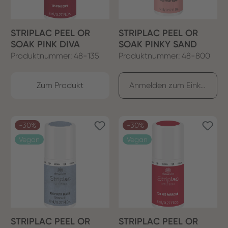
STRIPLAC PEEL OR
STRIPLAC PEEL OR
SOAK PINK DIVA
SOAK PINKY SAND
Produktnummer: 48-135
Produktnummer: 48-800
Zum Produkt
Anmelden zum Einkaufen
-30%
-30%
Vegan
Vegan
STRIPLAC PEEL OR
STRIPLAC PEEL OR