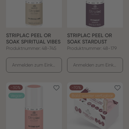
STRIPLAC PEEL OR
STRIPLAC PEEL OR
SOAK SPIRITUAL VIBES
SOAK STARDUST
Produktnummer: 48-745
Produktnummer: 48-179
Anmelden zum Einkaufen
Anmelden zum Einkaufen
-30%
-70%
Vegan
Bald wieder verfügbar