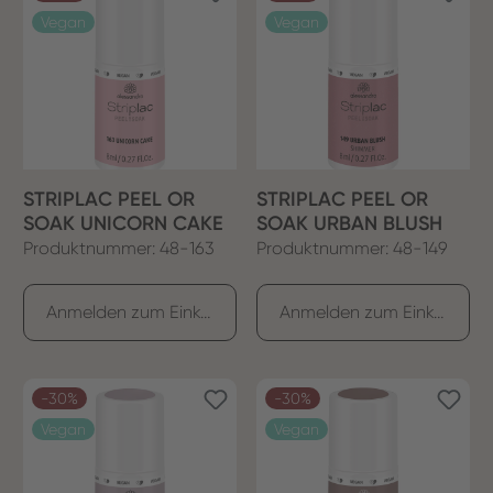
Vegan
Vegan
STRIPLAC PEEL OR
STRIPLAC PEEL OR
SOAK UNICORN CAKE
SOAK URBAN BLUSH
Produktnummer: 48-163
Produktnummer: 48-149
Anmelden zum Einkaufen
Anmelden zum Einkaufen
-30%
-30%
Vegan
Vegan