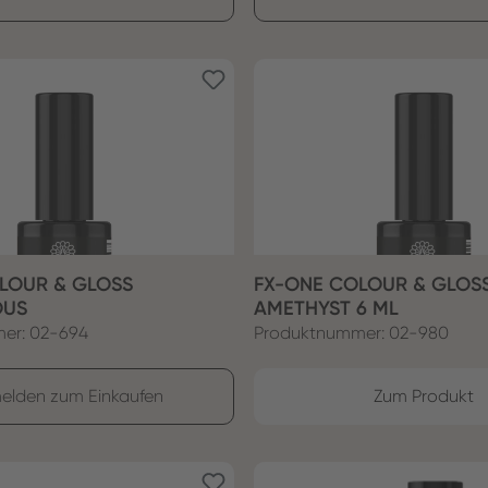
LOUR & GLOSS
FX-ONE COLOUR & GLOS
OUS
AMETHYST 6 ML
er: 02-694
Produktnummer: 02-980
elden zum Einkaufen
Zum Produkt