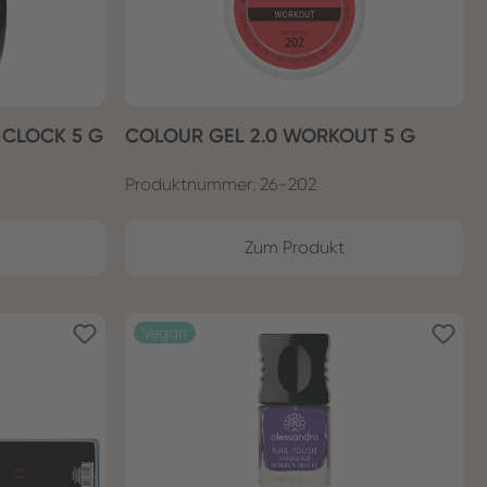
 CLOCK 5 G
COLOUR GEL 2.0 WORKOUT 5 G
Produktnummer: 26-202
Zum Produkt
Vegan