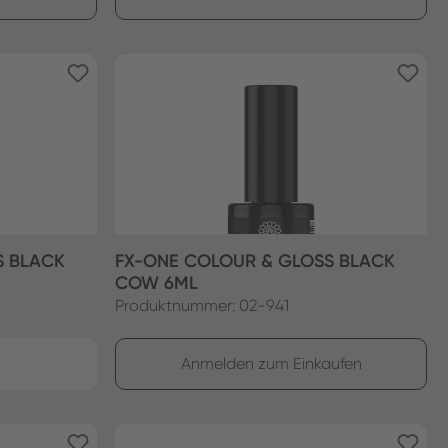
S BLACK
FX-ONE COLOUR & GLOSS BLACK
COW 6ML
Produktnummer: 02-941
Anmelden zum Einkaufen