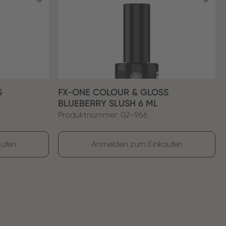
S
FX-ONE COLOUR & GLOSS
BLUEBERRY SLUSH 6 ML
Produktnummer: 02-966
ufen
Anmelden zum Einkaufen