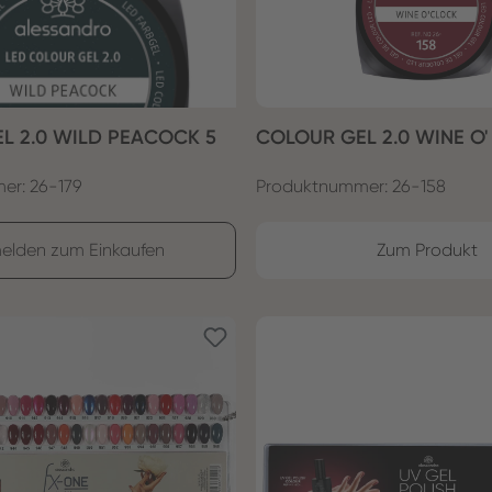
L 2.0 WILD PEACOCK 5
COLOUR GEL 2.0 WINE O'
er: 26-179
Produktnummer: 26-158
elden zum Einkaufen
Zum Produkt