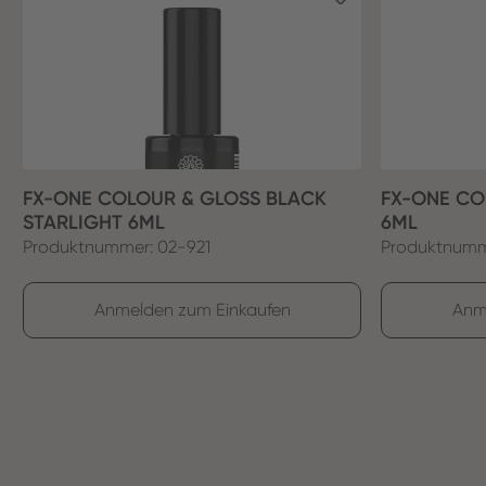
FX-ONE COLOUR & GLOSS BLACK
FX-ONE CO
STARLIGHT 6ML
6ML
Produktnummer: 02-921
Produktnumm
Anmelden zum Einkaufen
Anm