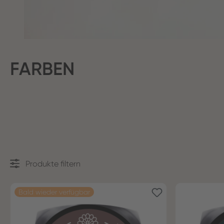
FARBEN
Produkte filtern
Bald wieder verfügbar