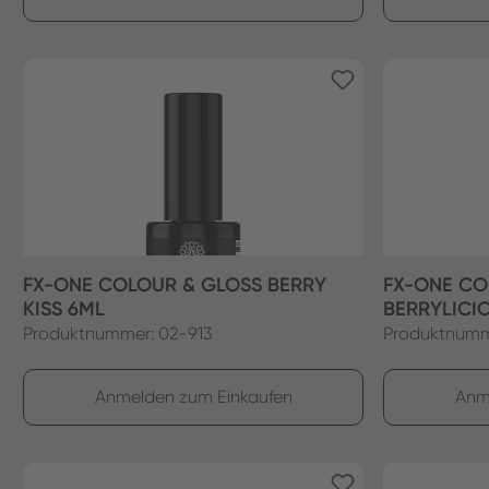
FX-ONE COLOUR & GLOSS BERRY
FX-ONE CO
KISS 6ML
BERRYLICI
Produktnummer: 02-913
Produktnumm
Anmelden zum Einkaufen
Anm