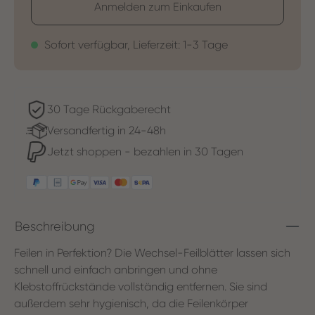
Anmelden zum Einkaufen
Sofort verfügbar, Lieferzeit: 1-3 Tage
30 Tage Rückgaberecht
Versandfertig in 24-48h
Jetzt shoppen - bezahlen in 30 Tagen
Beschreibung
Feilen in Perfektion? Die Wechsel-Feilblätter lassen sich
schnell und einfach anbringen und ohne
Klebstoffrückstände vollständig entfernen. Sie sind
außerdem sehr hygienisch, da die Feilenkörper