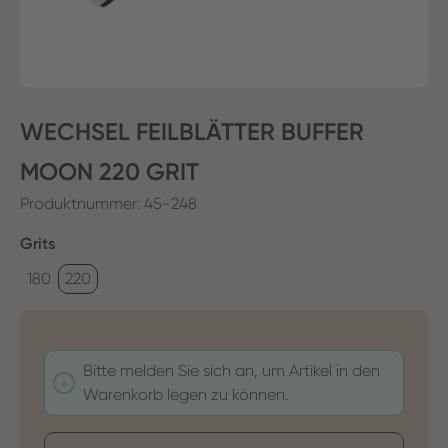
WECHSEL FEILBLÄTTER BUFFER
MOON 220 GRIT
Produktnummer:
45-248
auswählen
Grits
180
220
Bitte melden Sie sich an, um Artikel in den
Warenkorb legen zu können.