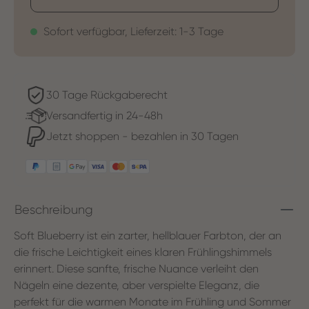
Sofort verfügbar, Lieferzeit: 1-3 Tage
30 Tage Rückgaberecht
Versandfertig in 24-48h
Jetzt shoppen - bezahlen in 30 Tagen
Beschreibung
Soft Blueberry ist ein zarter, hellblauer Farbton, der an
die frische Leichtigkeit eines klaren Frühlingshimmels
erinnert. Diese sanfte, frische Nuance verleiht den
Nägeln eine dezente, aber verspielte Eleganz, die
perfekt für die warmen Monate im Frühling und Sommer