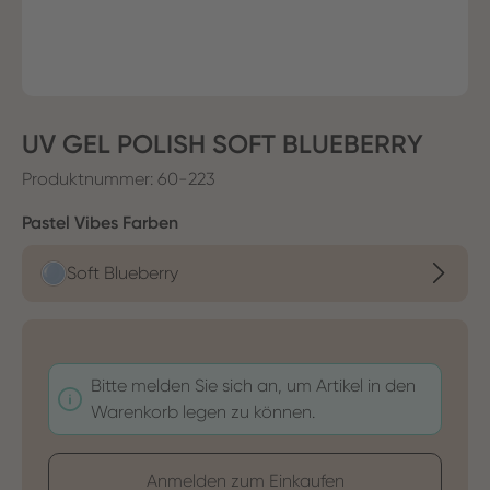
UV GEL POLISH SOFT BLUEBERRY
Produktnummer:
60-223
auswählen
Pastel Vibes Farben
Soft Blueberry
Bitte melden Sie sich an, um Artikel in den
Warenkorb legen zu können.
Anmelden zum Einkaufen