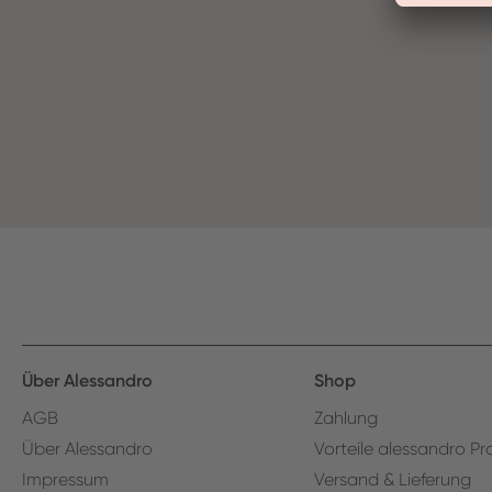
Über Alessandro
Shop
AGB
Zahlung
Über Alessandro
Vorteile alessandro Pr
Impressum
Versand & Lieferung