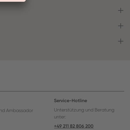
Service-Hotline
Unterstützung und Beratung
nd Ambassador
unter:
+49 211 82 806 200