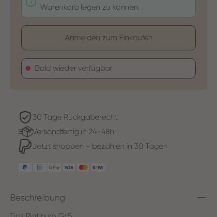
Warenkorb legen zu können.
Anmelden zum Einkaufen
Bald wieder verfügbar
30 Tage Rückgaberecht
Versandfertig in 24-48h
Jetzt shoppen - bezahlen in 30 Tagen
Beschreibung
Tips Platinum Gr.5