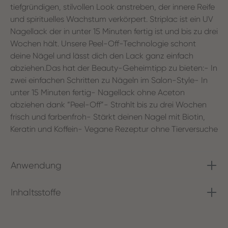
tiefgründigen, stilvollen Look anstreben, der innere Reife
und spirituelles Wachstum verkörpert. Striplac ist ein UV
Nagellack der in unter 15 Minuten fertig ist und bis zu drei
Wochen hält. Unsere Peel-Off-Technologie schont
deine Nägel und lässt dich den Lack ganz einfach
abziehen.Das hat der Beauty-Geheimtipp zu bieten:- In
zwei einfachen Schritten zu Nägeln im Salon-Style- In
unter 15 Minuten fertig- Nagellack ohne Aceton
abziehen dank “Peel-Off”- Strahlt bis zu drei Wochen
frisch und farbenfroh- Stärkt deinen Nagel mit Biotin,
Keratin und Koffein- Vegane Rezeptur ohne Tierversuche
Anwendung
Inhaltsstoffe