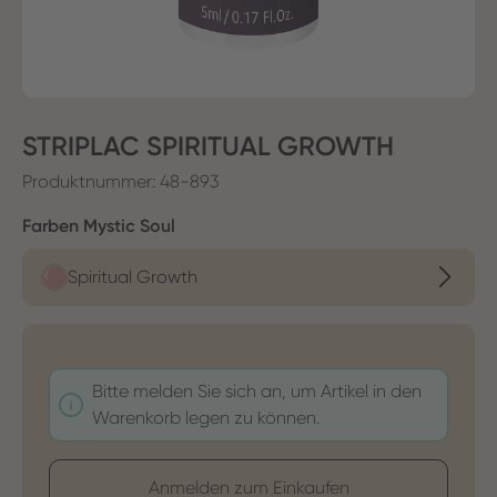
STRIPLAC SPIRITUAL GROWTH
Produktnummer:
48-893
auswählen
Farben Mystic Soul
Spiritual Growth
Bitte melden Sie sich an, um Artikel in den
Warenkorb legen zu können.
Anmelden zum Einkaufen