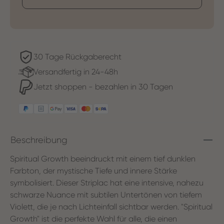
30 Tage Rückgaberecht
Versandfertig in 24-48h
Jetzt shoppen - bezahlen in 30 Tagen
Beschreibung
Spiritual Growth beeindruckt mit einem tief dunklen
Farbton, der mystische Tiefe und innere Stärke
symbolisiert. Dieser Striplac hat eine intensive, nahezu
schwarze Nuance mit subtilen Untertönen von tiefem
Violett, die je nach Lichteinfall sichtbar werden. "Spiritual
Growth" ist die perfekte Wahl für alle, die einen