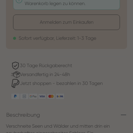
Warenkorb legen zu können.
Anmelden zum Einkaufen
Sofort verfügbar, Lieferzeit: 1-3 Tage
30 Tage Rückgaberecht
Versandfertig in 24-48h
Jetzt shoppen - bezahlen in 30 Tagen
Beschreibung
Verschneite Seen und Wälder und mitten drin ein