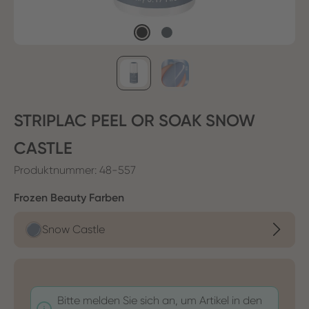
STRIPLAC PEEL OR SOAK SNOW
CASTLE
Produktnummer:
48-557
auswählen
Frozen Beauty Farben
Snow Castle
Bitte melden Sie sich an, um Artikel in den