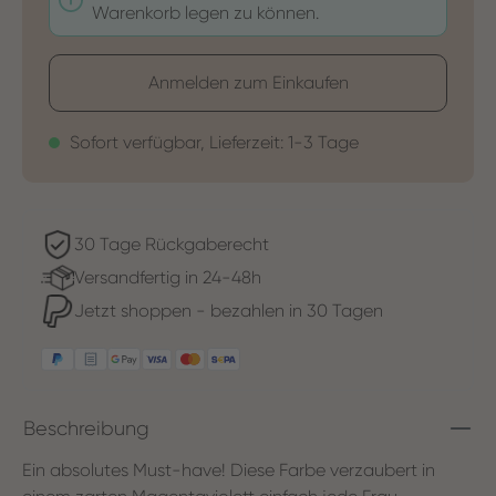
Warenkorb legen zu können.
Anmelden zum Einkaufen
Sofort verfügbar, Lieferzeit: 1-3 Tage
30 Tage Rückgaberecht
Versandfertig in 24-48h
Jetzt shoppen - bezahlen in 30 Tagen
Beschreibung
Ein absolutes Must-have! Diese Farbe verzaubert in