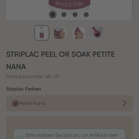
STRIPLAC PEEL OR SOAK PETITE
NANA
Produktnummer:
48-137
auswählen
Striplac Farben
Petite Nana
Bitte melden Sie sich an, um Artikel in den