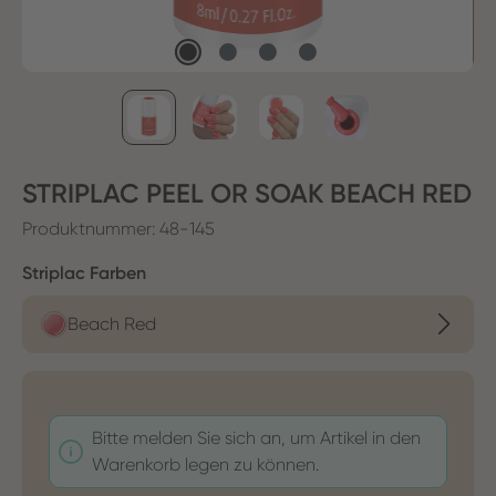
STRIPLAC PEEL OR SOAK BEACH RED
Produktnummer:
48-145
auswählen
Striplac Farben
Beach Red
Bitte melden Sie sich an, um Artikel in den
Warenkorb legen zu können.