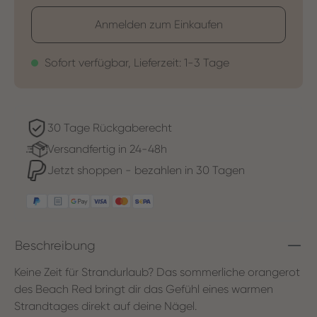
Anmelden zum Einkaufen
Sofort verfügbar, Lieferzeit: 1-3 Tage
30 Tage Rückgaberecht
Versandfertig in 24-48h
Jetzt shoppen - bezahlen in 30 Tagen
Beschreibung
Keine Zeit für Strandurlaub? Das sommerliche orangerot
des Beach Red bringt dir das Gefühl eines warmen
Strandtages direkt auf deine Nägel.