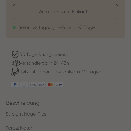
Anmelden zum Einkaufen
Sofort verfügbar, Lieferzeit: 1-3 Tage
30 Tage Rückgaberecht
Versandfertig in 24-48h
Jetzt shoppen - bezahlen in 30 Tagen
Beschreibung
Straight Nagel Tips
Farbe: Natur