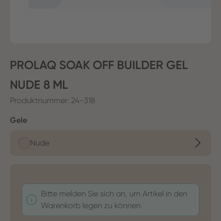
PROLAQ SOAK OFF BUILDER GEL
NUDE 8 ML
Produktnummer:
24-318
auswählen
Gele
Nude
Bitte melden Sie sich an, um Artikel in den
Warenkorb legen zu können.