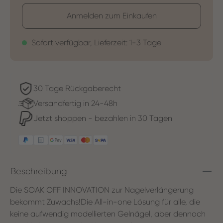
Anmelden zum Einkaufen
Sofort verfügbar, Lieferzeit: 1-3 Tage
30 Tage Rückgaberecht
Versandfertig in 24-48h
Jetzt shoppen - bezahlen in 30 Tagen
Beschreibung
Die SOAK OFF INNOVATION zur Nagelverlängerung
bekommt Zuwachs!Die All-in-one Lösung für alle, die
keine aufwendig modellierten Gelnägel, aber dennoch