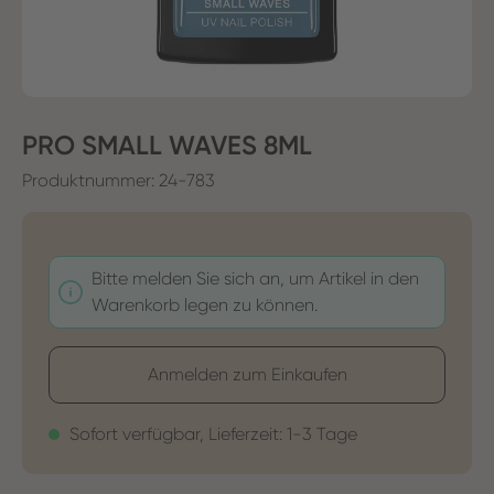
PRO SMALL WAVES 8ML
Produktnummer:
24-783
Bitte melden Sie sich an, um Artikel in den
Warenkorb legen zu können.
Anmelden zum Einkaufen
Sofort verfügbar, Lieferzeit: 1-3 Tage