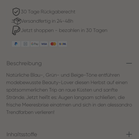
30 Tage Rückgaberecht
Versandfertig in 24-48h
Jetzt shoppen - bezahlen in 30 Tagen
Beschreibung
Natürliche Blau-, Grün- und Beige-Töne entführen
modebewusste Beauty-Lover diesen Herbst auf einen
spätsommerlichen Trip an raue Küsten und sanfte
Strände. Jetzt heißt es: Augen langsam schließen, die
frische Meeresbrise einatmen und sich in den alessandro
Trendfarben verlieren!
Inhaltsstoffe