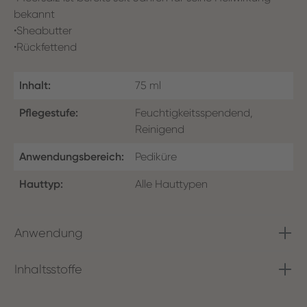
bekannt
•
Sheabutter
•
Rückfettend
Inhalt:
75 ml
Pflegestufe:
Feuchtigkeitsspendend,
Reinigend
Anwendungsbereich:
Pediküre
Hauttyp:
Alle Hauttypen
Anwendung
Inhaltsstoffe