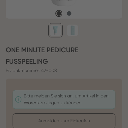
ONE MINUTE PEDICURE
FUSSPEELING
Produktnummer:
42-008
Bitte melden Sie sich an, um Artikel in den
Warenkorb legen zu können.
Anmelden zum Einkaufen