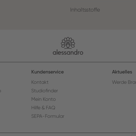
Inhaltsstoffe
Kundenservice
Aktuelles
Kontakt
Werde Bra
o
Studiofinder
Mein Konto
Hilfe & FAQ
SEPA-Formular