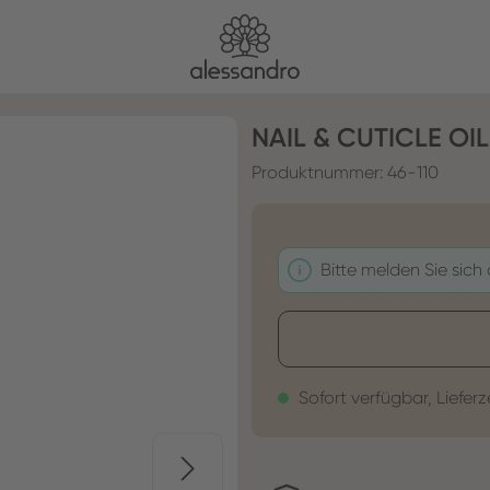
NAIL & CUTICLE OI
Produktnummer:
46-110
Bitte melden Sie sich
Sofort verfügbar, Lieferz