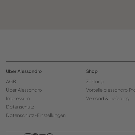
Über Alessandro
Shop
AGB
Zahlung
Über Alessandro
Vorteile alessandro Pr
Impressum
Versand & Lieferung
Datenschutz
Datenschutz-Einstellungen