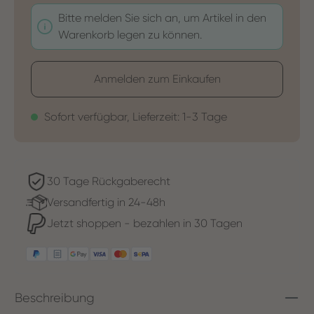
Bitte melden Sie sich an, um Artikel in den
Warenkorb legen zu können.
Anmelden zum Einkaufen
Sofort verfügbar, Lieferzeit: 1-3 Tage
30 Tage Rückgaberecht
Versandfertig in 24-48h
Jetzt shoppen - bezahlen in 30 Tagen
Beschreibung