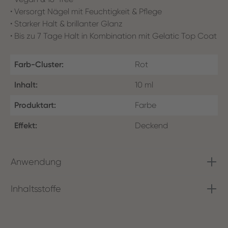
• Versorgt Nägel mit Feuchtigkeit & Pflege
• Starker Halt & brillanter Glanz
• Bis zu 7 Tage Halt in Kombination mit Gelatic Top Coat
Farb-Cluster:
Rot
Inhalt:
10 ml
Produktart:
Farbe
Effekt:
Deckend
Anwendung
Inhaltsstoffe