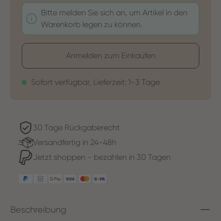
Bitte melden Sie sich an, um Artikel in den
Warenkorb legen zu können.
Anmelden zum Einkaufen
Sofort verfügbar, Lieferzeit: 1-3 Tage
30 Tage Rückgaberecht
Versandfertig in 24-48h
Jetzt shoppen - bezahlen in 30 Tagen
Beschreibung