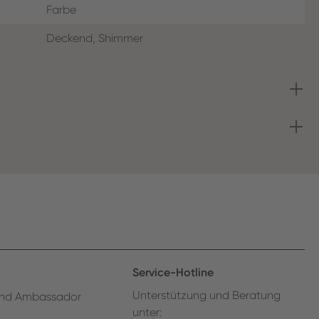
Farbe
Deckend, Shimmer
Service-Hotline
Unterstützung und Beratung
nd Ambassador
unter: