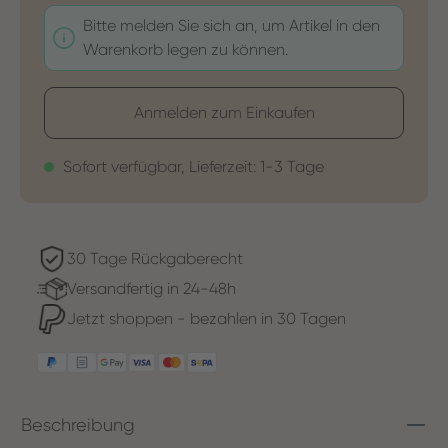
Bitte melden Sie sich an, um Artikel in den
Warenkorb legen zu können.
Anmelden zum Einkaufen
Sofort verfügbar, Lieferzeit: 1-3 Tage
30 Tage Rückgaberecht
Versandfertig in 24-48h
Jetzt shoppen - bezahlen in 30 Tagen
Beschreibung