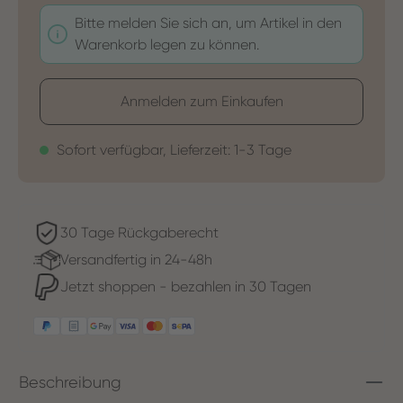
Bitte melden Sie sich an, um Artikel in den
Warenkorb legen zu können.
Anmelden zum Einkaufen
Sofort verfügbar, Lieferzeit: 1-3 Tage
30 Tage Rückgaberecht
Versandfertig in 24-48h
Jetzt shoppen - bezahlen in 30 Tagen
Beschreibung