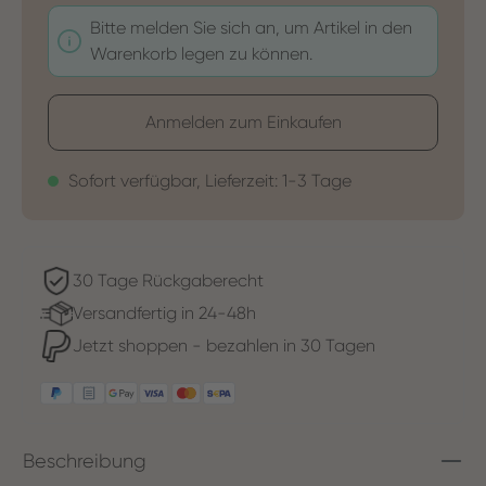
Bitte melden Sie sich an, um Artikel in den
Warenkorb legen zu können.
Anmelden zum Einkaufen
Sofort verfügbar, Lieferzeit: 1-3 Tage
30 Tage Rückgaberecht
Versandfertig in 24-48h
Jetzt shoppen - bezahlen in 30 Tagen
Beschreibung