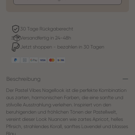
30 Tage Rückgaberecht
Versandfertig in 24-48h
Jetzt shoppen - bezahlen in 30 Tagen
Beschreibung
Der Pastel Vibes Nagellook ist die perfekte Kombination
aus zarten, harmonischen Farben, die eine sanfte und
stilvolle Ausstrahlung verleihen. Inspiriert von den
beruhigenden und fröhlichen Tönen der Pastellwelt,
vereint dieser Look Nuancen wie zartes Apricot, helles
Pfirsich, strahlendes Korall, sanftes Lavendel und blasses
Blau.