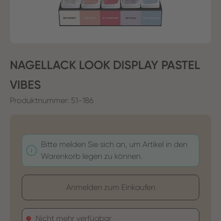
NAGELLACK LOOK DISPLAY PASTEL
VIBES
Produktnummer:
51-186
Bitte melden Sie sich an, um Artikel in den
Warenkorb legen zu können.
Anmelden zum Einkaufen
Nicht mehr verfügbar