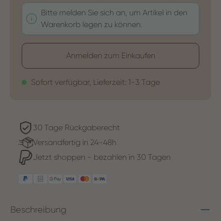
Bitte melden Sie sich an, um Artikel in den
Warenkorb legen zu können.
Anmelden zum Einkaufen
Sofort verfügbar, Lieferzeit: 1-3 Tage
30 Tage Rückgaberecht
Versandfertig in 24-48h
Jetzt shoppen - bezahlen in 30 Tagen
Beschreibung