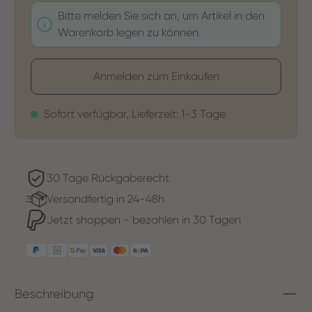
Bitte melden Sie sich an, um Artikel in den
Warenkorb legen zu können.
Anmelden zum Einkaufen
Sofort verfügbar, Lieferzeit: 1-3 Tage
30 Tage Rückgaberecht
Versandfertig in 24-48h
Jetzt shoppen - bezahlen in 30 Tagen
Beschreibung