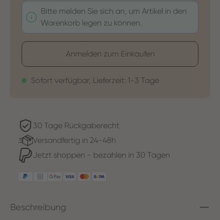
Bitte melden Sie sich an, um Artikel in den
Warenkorb legen zu können.
Anmelden zum Einkaufen
Sofort verfügbar, Lieferzeit: 1-3 Tage
30 Tage Rückgaberecht
Versandfertig in 24-48h
Jetzt shoppen - bezahlen in 30 Tagen
Beschreibung