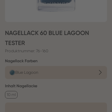
NAGELLACK 60 BLUE LAGOON
TESTER
Produktnummer:
76-160
auswählen
Nagellack Farben
Blue Lagoon
auswählen
Inhalt Nagellacke
10 ml