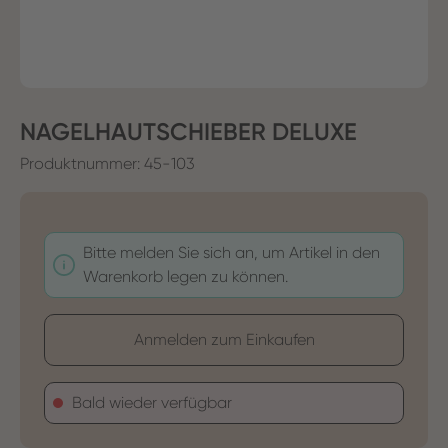
NAGELHAUTSCHIEBER DELUXE
Produktnummer:
45-103
Bitte melden Sie sich an, um Artikel in den
Warenkorb legen zu können.
Anmelden zum Einkaufen
Bald wieder verfügbar