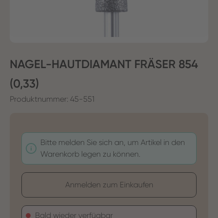
NAGEL-HAUTDIAMANT FRÄSER 854
(0,33)
Produktnummer:
45-551
Bitte melden Sie sich an, um Artikel in den
Warenkorb legen zu können.
Anmelden zum Einkaufen
Bald wieder verfügbar