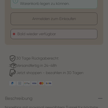
Warenkorb legen zu können.
Anmelden zum Einkaufen
Bald wieder verfügbar
30 Tage Rückgaberecht
Versandfertig in 24-48h
Jetzt shoppen - bezahlen in 30 Tagen
Beschreibung
Nageltips mit maximal gewölbtem Tunnel für höchste