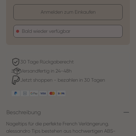
Anmelden zum Einkaufen
Bald wieder verfügbar
30 Tage Rückgaberecht
Versandfertig in 24-48h
Jetzt shoppen - bezahlen in 30 Tagen
Beschreibung
Nageltips für die perfekte French Verlängerung.
alessandro Tips bestehen aus hochwertigen ABS-